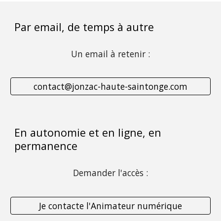
Par email, 
de temps à autre
Un email à retenir :
contact@jonzac-haute-saintonge.com
En autonomie et en ligne, en 
permanence
Demander l'accès :
Je contacte l'Animateur numérique