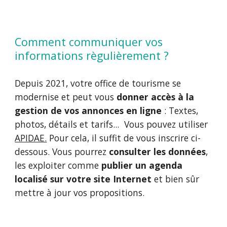
Comment communiquer vos 
informations règulièrement ?
Depuis 2021, votre office de tourisme se 
modernise et peut vous 
donner accès à la 
gestion de vos annonces en ligne
 : Textes, 
photos, détails et tarifs... 
Vous pouvez utiliser 
APIDAE.
 Pour cela, il suffit de vous inscrire 
ci-
dessous
. Vous pourrez 
consulter les données
, 
les exploiter comme 
publier un agenda 
localisé sur votre site Internet
 et bien sûr 
mettre à jour vos 
propositions
.