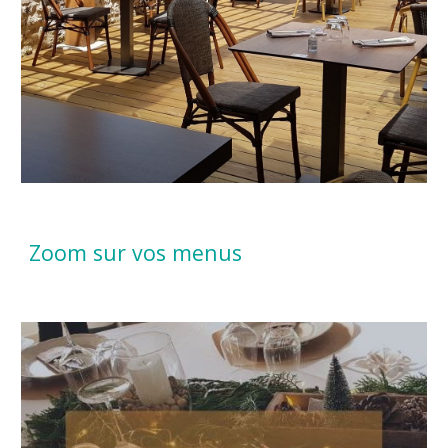
Zoom sur vos menus