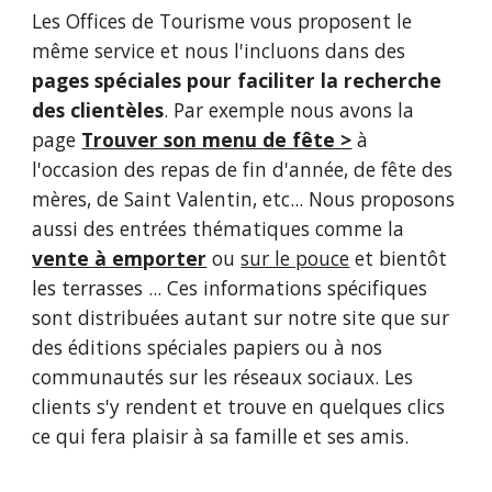
Les Offices de Tourisme vous proposent le 
même service et nous l'incluons dans des 
pages spéciales pour faciliter la recherche 
des clientèles
. Par exemple nous avons la 
page 
Trouver son menu de fête >
 à 
l'occasion des repas de fin d'année, de fête des 
mères, de Saint Valentin, etc... Nous proposons 
aussi des entrées thématiques comme la 
vente à emporter
 ou 
sur le pouce
 et bientôt 
les terrasses ... Ces informations spécifiques 
sont distribuées autant sur notre site que sur 
des éditions spéciales papiers ou à nos 
communautés sur les réseaux sociaux. Les 
clients s'y rendent et trouve en quelques clics 
ce qui fera plaisir à sa famille et ses amis.