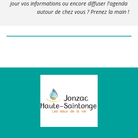
jour vos informations ou encore diffuser l'agenda 
autour de chez vous ? Prenez la main !