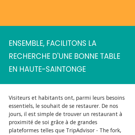
ENSEMBLE, FACILITONS LA 
RECHERCHE D'UNE BONNE TABLE 
EN HAUTE-SAINTONGE
Visiteurs et habitants ont, parmi leurs besoins 
essentiels, le souhait de se restaurer. De nos 
jours, il est simple de trouver un restaurant à 
proximité de soi grâce à de grandes 
plateformes telles que TripAdvisor - The fork, 