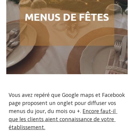
Vous avez repéré que Google maps et Facebook 
page proposent un onglet pour diffuser vos 
menus du jour, du mois ou +. 
Encore faut-il 
que les clients aient connaissance de votre 
établissement.