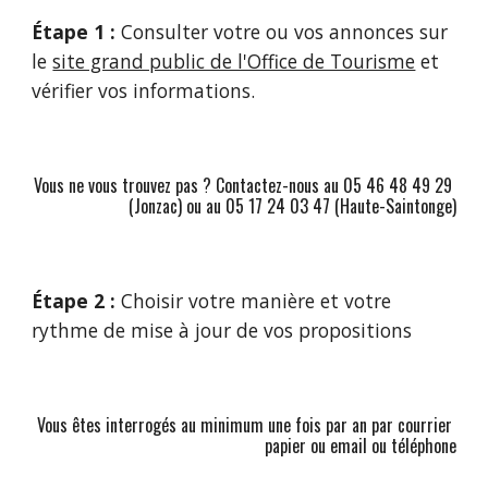
Étape 1 :
 Consulter votre ou vos annonces sur 
le 
site grand public de l'Office de Tourisme
et 
vérifier vos informations.
Vous ne vous trouvez pas ? Contactez-nous au 05 46 48 49 29 
(Jonzac) ou au 05 17 24 03 47 (Haute-Saintonge)
Étape 2 : 
Choisir votre manière et votre 
rythme de mise à jour de
 vos propositions
Vous êtes interrogés au minimum une fois par an par courrier 
papier ou email ou téléphone