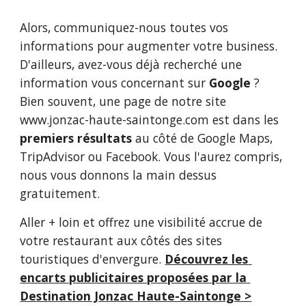
Alors, communiquez-nous toutes vos 
informations pour augmenter votre business. 
D'ailleurs, avez-vous déjà recherché une 
information vous concernant sur
 Google
 ? 
Bien souvent, une page de notre site 
www.jonzac-haute-saintonge.com est dans les
premiers résultats
 au côté de Google Maps, 
TripAdvisor ou Facebook. Vous l'aurez compris, 
nous vous donnons la main dessus 
gratu
itement.
Aller + loin et offrez une visibilité accrue de 
votre restaurant aux côtés des sites 
touristiques d'envergure. 
Découvrez les 
encarts publicitaires proposées par la 
Destination Jonzac Haute-Saintonge >