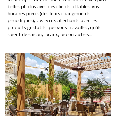
belles photos avec des clients attablés, vos 
horaires précis (dès leurs changements 
périodiques), vos écrits alléchants avec les 
produits gustatifs que vous travaillez, qu'ils 
soient de saison, locaux, bio ou autres...